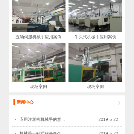
五轴伺服机械手应用案例
牛头式机械手应用案例
现场案例
现场案例
新闻中心
应用注塑机机械手的意...
2019
-
5
-
22
机械手一站式解决多个...
2019
-
5
-
22